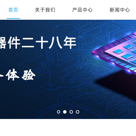
首页
关于我们
产品中心
新闻中心