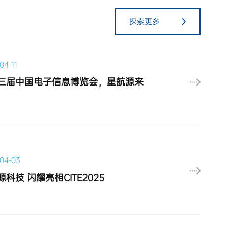
探索更多
04-11
04-03
科技 闪耀亮相CITE2025