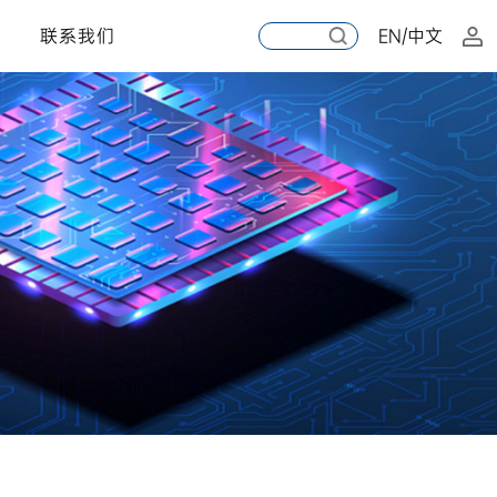
联系我们
EN/中文