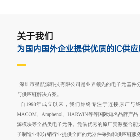
关于我们
为国内国外企业提供优质的IC供应
与供应链解决方案。
子制造业和分销行业提供全面的元器件采购和供应链服