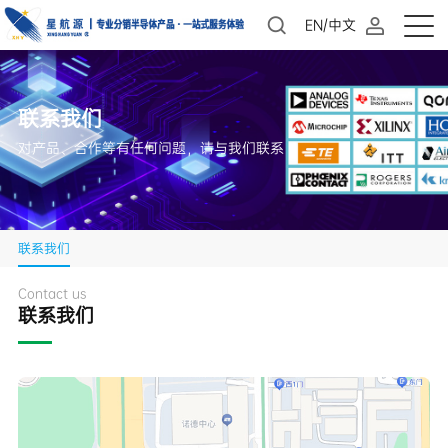
EN/中文
联系我们
对产品、合作等有任何问题，请与我们联系
联系我们
Contact us
联系我们