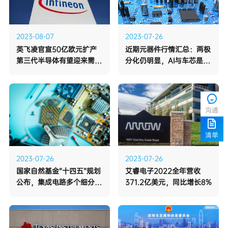
2023-08-07
2023-07-26
快速成长
门
沟通
清单
2023-07-26
2023-07-26
371.2亿美元，同比增长8%
域被划重点