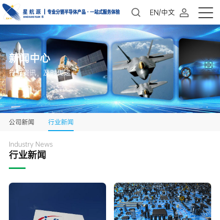
EN/中文
新闻中心
行业资讯，及时传递
公司新闻
行业新闻
Industry News
行业新闻