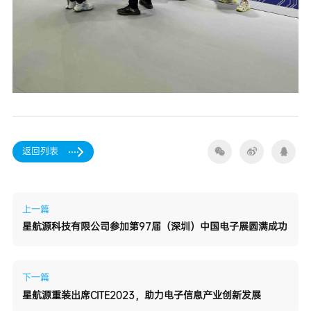
返回列表
上一篇
星航源科技有限公司参加第97届（深圳）中国电子展圆满成功
下一篇
星航源重装出席CITE2023，助力电子信息产业创新发展