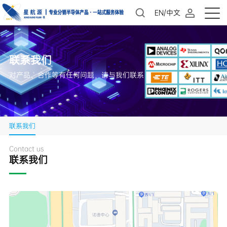
EN/中文
联系我们
对产品、合作等有任何问题，请与我们联系
联系我们
Contact us
联系我们